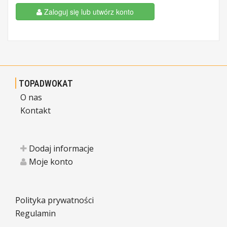
Zaloguj się lub utwórz konto
TOPADWOKAT
O nas
Kontakt
Dodaj informacje
Moje konto
Polityka prywatności
Regulamin