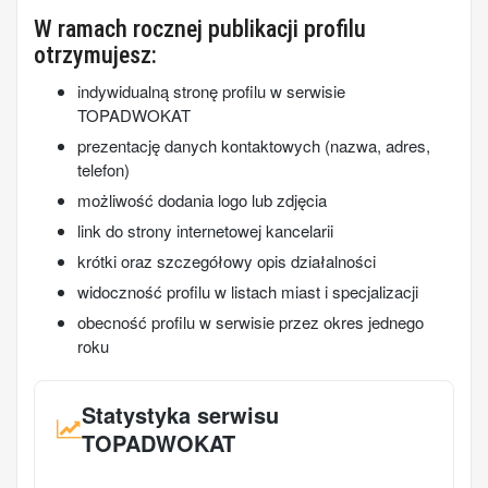
W ramach rocznej publikacji profilu
otrzymujesz:
indywidualną stronę profilu w serwisie
TOPADWOKAT
prezentację danych kontaktowych (nazwa, adres,
telefon)
możliwość dodania logo lub zdjęcia
link do strony internetowej kancelarii
krótki oraz szczegółowy opis działalności
widoczność profilu w listach miast i specjalizacji
obecność profilu w serwisie przez okres jednego
roku
Statystyka serwisu
TOPADWOKAT