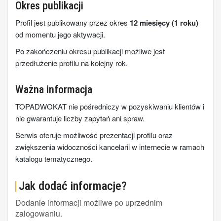
Okres publikacji
Profil jest publikowany przez okres
12 miesięcy (1 roku)
od momentu jego aktywacji.
Po zakończeniu okresu publikacji możliwe jest
przedłużenie profilu na kolejny rok.
Ważna informacja
TOPADWOKAT nie pośredniczy w pozyskiwaniu klientów i
nie gwarantuje liczby zapytań ani spraw.
Serwis oferuje możliwość prezentacji profilu oraz
zwiększenia widoczności kancelarii w internecie w ramach
katalogu tematycznego.
Jak dodać informacje?
Dodanie informacji możliwe po uprzednim
zalogowaniu.