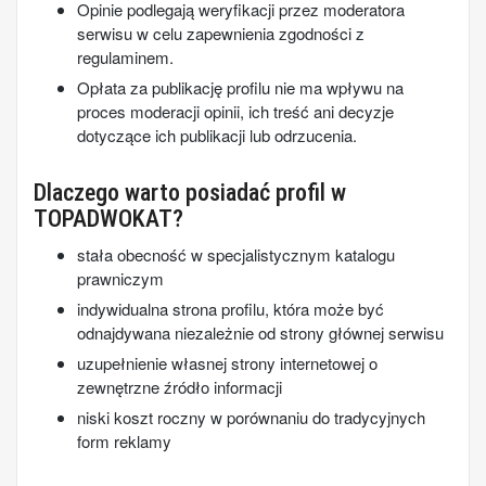
Opinie podlegają weryfikacji przez moderatora
serwisu w celu zapewnienia zgodności z
regulaminem.
Opłata za publikację profilu nie ma wpływu na
proces moderacji opinii, ich treść ani decyzje
dotyczące ich publikacji lub odrzucenia.
Dlaczego warto posiadać profil w
TOPADWOKAT?
stała obecność w specjalistycznym katalogu
prawniczym
indywidualna strona profilu, która może być
odnajdywana niezależnie od strony głównej serwisu
uzupełnienie własnej strony internetowej o
zewnętrzne źródło informacji
niski koszt roczny w porównaniu do tradycyjnych
form reklamy