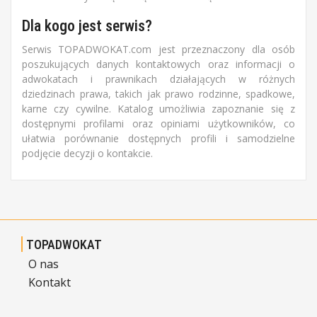
Dla kogo jest serwis?
Serwis TOPADWOKAT.com jest przeznaczony dla osób
poszukujących danych kontaktowych oraz informacji o
adwokatach i prawnikach działających w różnych
dziedzinach prawa, takich jak prawo rodzinne, spadkowe,
karne czy cywilne. Katalog umożliwia zapoznanie się z
dostępnymi profilami oraz opiniami użytkowników, co
ułatwia porównanie dostępnych profili i samodzielne
podjęcie decyzji o kontakcie.
TOPADWOKAT
O nas
Kontakt