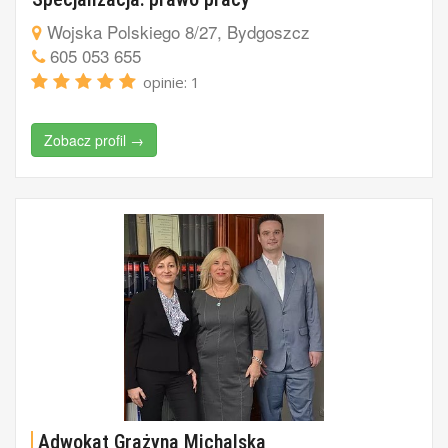
Wojska Polskiego 8/27, Bydgoszcz
605 053 655
opinie: 1
Zobacz profil →
Adwokat Grażyna Michalska