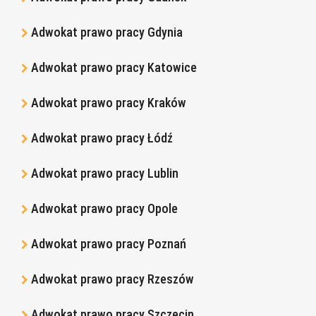
Adwokat prawo pracy Gdynia
Adwokat prawo pracy Katowice
Adwokat prawo pracy Kraków
Adwokat prawo pracy Łódź
Adwokat prawo pracy Lublin
Adwokat prawo pracy Opole
Adwokat prawo pracy Poznań
Adwokat prawo pracy Rzeszów
Adwokat prawo pracy Szczecin