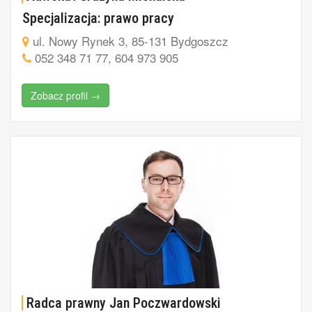
Specjalizacja: prawo pracy
ul. Nowy Rynek 3, 85-131 Bydgoszcz
052 348 71 77, 604 973 905
Zobacz profil →
Radca prawny Jan Poczwardowski