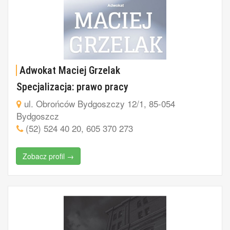
Adwokat Maciej Grzelak
Specjalizacja: prawo pracy
ul. Obrońców Bydgoszczy 12/1, 85-054
Bydgoszcz
(52) 524 40 20, 605 370 273
Zobacz profil →