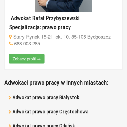
Adwokat Rafał Przybyszewski
Specjalizacja: prawo pracy
Stary Rynek 15-21 lok. 10, 85-105 Bydgoszcz
668 003 285
Zobacz profil →
Adwokaci prawo pracy w innych miastach:
Adwokat prawo pracy Białystok
Adwokat prawo pracy Częstochowa
Adwokat prawo pracy Gdańsk