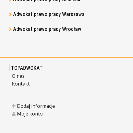
Adwokat prawo pracy Warszawa
Adwokat prawo pracy Wrocław
TOPADWOKAT
O nas
Kontakt
Dodaj informacje
Moje konto