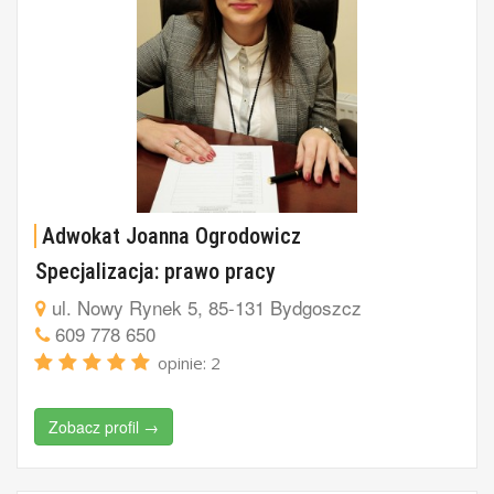
Adwokat Joanna Ogrodowicz
Specjalizacja: prawo pracy
ul. Nowy Rynek 5, 85-131 Bydgoszcz
609 778 650
opinie: 2
Zobacz profil →