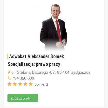
Adwokat Aleksander Domek
Specjalizacja: prawo pracy
ul. Stefana Batorego 4/7, 85-104 Bydgoszcz
794 326 888
opinie: 2
Zobacz profil →