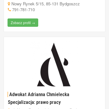
Nowy Rynek 5/15, 85-131 Bydgoszcz
791-781-710
Zobacz profil →
Adwokat Adrianna Chmielecka
Specjalizacja: prawo pracy