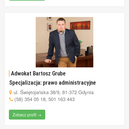
Adwokat Bartosz Grube
Specjalizacja: prawo administracyjne
ul. Świętojańska 38/9, 81-372 Gdynia
(58) 354 05 18, 501 163 443
Zobacz profil →