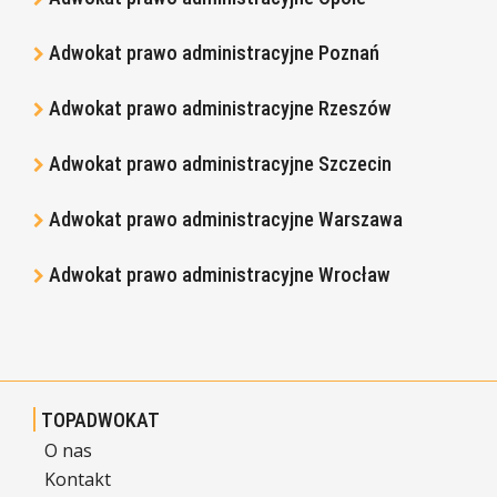
Adwokat prawo administracyjne Poznań
Adwokat prawo administracyjne Rzeszów
Adwokat prawo administracyjne Szczecin
Adwokat prawo administracyjne Warszawa
Adwokat prawo administracyjne Wrocław
TOPADWOKAT
O nas
Kontakt