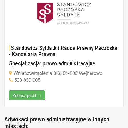
Standowicz Syldatk i Radca Prawny Paczoska
- Kancelaria Prawna
Specjalizacja: prawo administracyjne
Wniebowstąpienia 3/6, 84-200 Wejherowo
533 839 905
Zobacz profil →
Adwokaci prawo administracyjne w innych
miastach: