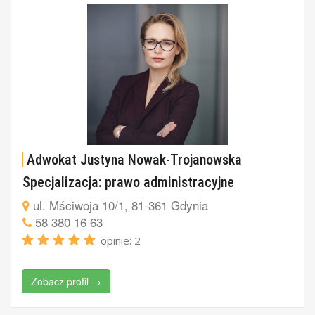
Adwokat Justyna Nowak-Trojanowska
Specjalizacja: prawo administracyjne
ul. Mściwoja 10/1, 81-361 Gdynia
58 380 16 63
opinie: 2
Zobacz profil →