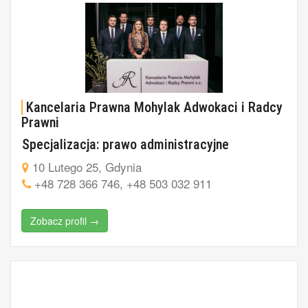
Kancelaria Prawna Mohylak Adwokaci i Radcy
Prawni
Specjalizacja: prawo administracyjne
10 Lutego 25, Gdynia
+48 728 366 746, +48 503 032 911
Zobacz profil →