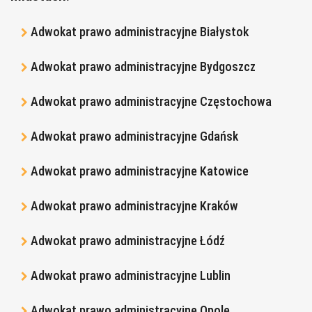
Adwokat prawo administracyjne Białystok
Adwokat prawo administracyjne Bydgoszcz
Adwokat prawo administracyjne Częstochowa
Adwokat prawo administracyjne Gdańsk
Adwokat prawo administracyjne Katowice
Adwokat prawo administracyjne Kraków
Adwokat prawo administracyjne Łódź
Adwokat prawo administracyjne Lublin
Adwokat prawo administracyjne Opole