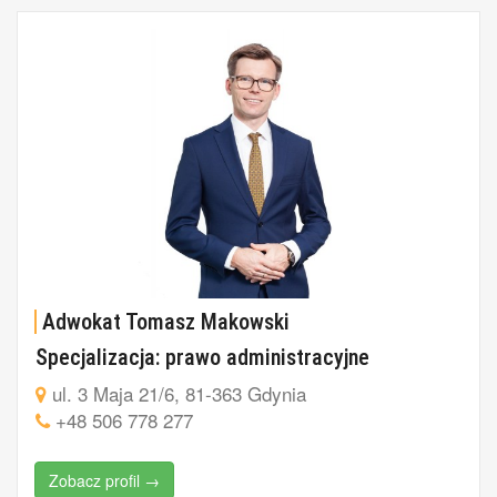
Adwokat Tomasz Makowski
Specjalizacja: prawo administracyjne
ul. 3 Maja 21/6, 81-363 Gdynia
+48 506 778 277
Zobacz profil →