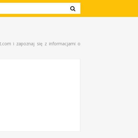
.com i zapoznaj się z informacjami o