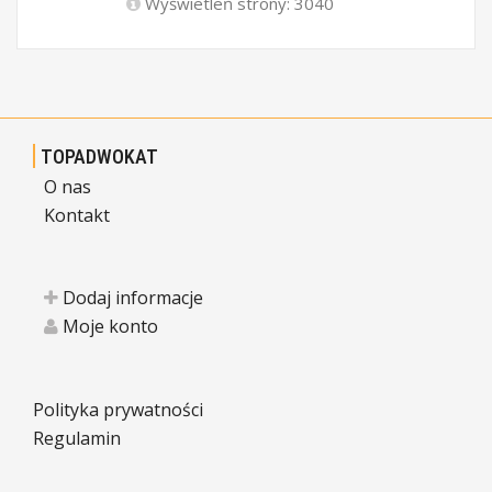
Wyświetleń strony: 3040
TOPADWOKAT
O nas
Kontakt
Dodaj informacje
Moje konto
Polityka prywatności
Regulamin