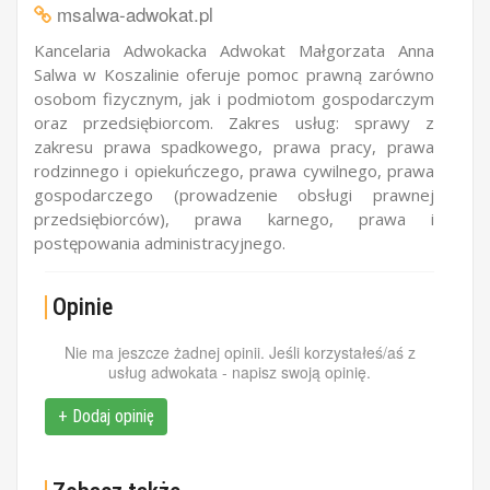
msalwa-adwokat.pl
Kancelaria Adwokacka Adwokat Małgorzata Anna
Salwa w Koszalinie oferuje pomoc prawną zarówno
osobom fizycznym, jak i podmiotom gospodarczym
oraz przedsiębiorcom. Zakres usług: sprawy z
zakresu prawa spadkowego, prawa pracy, prawa
rodzinnego i opiekuńczego, prawa cywilnego, prawa
gospodarczego (prowadzenie obsługi prawnej
przedsiębiorców), prawa karnego, prawa i
postępowania administracyjnego.
Opinie
Nie ma jeszcze żadnej opinii. Jeśli korzystałeś/aś z
usług adwokata - napisz swoją opinię.
+ Dodaj opinię