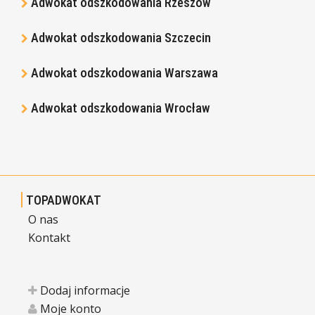
Adwokat odszkodowania Rzeszów
Adwokat odszkodowania Szczecin
Adwokat odszkodowania Warszawa
Adwokat odszkodowania Wrocław
TOPADWOKAT
O nas
Kontakt
Dodaj informacje
Moje konto