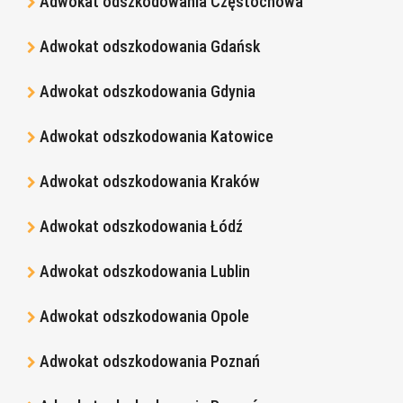
Adwokat odszkodowania Częstochowa
Adwokat odszkodowania Gdańsk
Adwokat odszkodowania Gdynia
Adwokat odszkodowania Katowice
Adwokat odszkodowania Kraków
Adwokat odszkodowania Łódź
Adwokat odszkodowania Lublin
Adwokat odszkodowania Opole
Adwokat odszkodowania Poznań