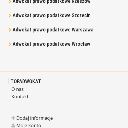
Adwokat prawo podatkowe Rzeszów
Adwokat prawo podatkowe Szczecin
Adwokat prawo podatkowe Warszawa
Adwokat prawo podatkowe Wrocław
TOPADWOKAT
O nas
Kontakt
Dodaj informacje
Moje konto