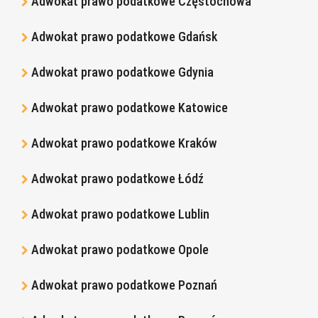
Adwokat prawo podatkowe Częstochowa
Adwokat prawo podatkowe Gdańsk
Adwokat prawo podatkowe Gdynia
Adwokat prawo podatkowe Katowice
Adwokat prawo podatkowe Kraków
Adwokat prawo podatkowe Łódź
Adwokat prawo podatkowe Lublin
Adwokat prawo podatkowe Opole
Adwokat prawo podatkowe Poznań