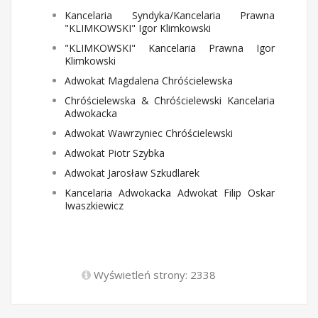
Kancelaria Syndyka/Kancelaria Prawna
"KLIMKOWSKI" Igor Klimkowski
"KLIMKOWSKI" Kancelaria Prawna Igor
Klimkowski
Adwokat Magdalena Chróścielewska
Chróścielewska & Chróścielewski Kancelaria
Adwokacka
Adwokat Wawrzyniec Chróścielewski
Adwokat Piotr Szybka
Adwokat Jarosław Szkudlarek
Kancelaria Adwokacka Adwokat Filip Oskar
Iwaszkiewicz
Wyświetleń strony: 2338