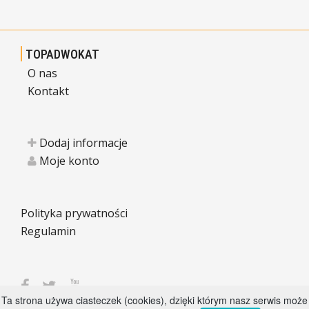
TOPADWOKAT
O nas
Kontakt
Dodaj informacje
Moje konto
Polityka prywatności
Regulamin
Ta strona używa ciasteczek (cookies), dzięki którym nasz serwis może