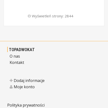
Wyświetleń strony: 2844
TOPADWOKAT
O nas
Kontakt
Dodaj informacje
Moje konto
Polityka prywatności