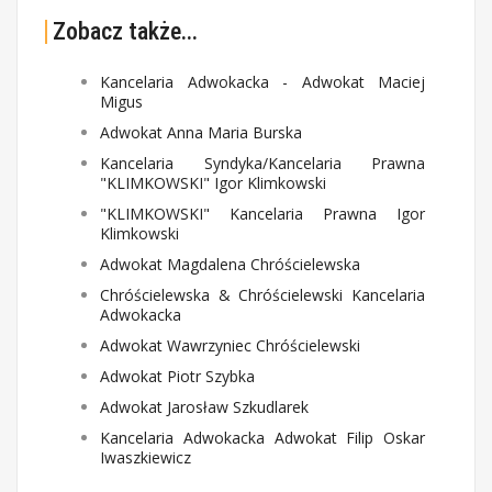
Zobacz także...
Kancelaria Adwokacka - Adwokat Maciej
Migus
Adwokat Anna Maria Burska
Kancelaria Syndyka/Kancelaria Prawna
"KLIMKOWSKI" Igor Klimkowski
"KLIMKOWSKI" Kancelaria Prawna Igor
Klimkowski
Adwokat Magdalena Chróścielewska
Chróścielewska & Chróścielewski Kancelaria
Adwokacka
Adwokat Wawrzyniec Chróścielewski
Adwokat Piotr Szybka
Adwokat Jarosław Szkudlarek
Kancelaria Adwokacka Adwokat Filip Oskar
Iwaszkiewicz