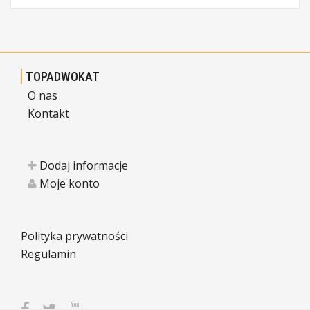
TOPADWOKAT
O nas
Kontakt
Dodaj informacje
Moje konto
Polityka prywatności
Regulamin