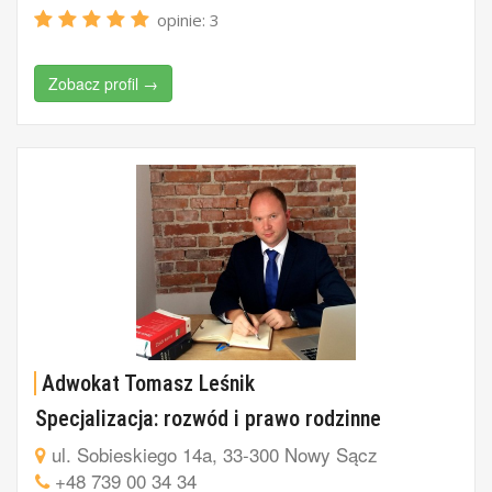
opinie: 3
Zobacz profil →
Adwokat Tomasz Leśnik
Specjalizacja: rozwód i prawo rodzinne
ul. Sobieskiego 14a, 33-300 Nowy Sącz
+48 739 00 34 34