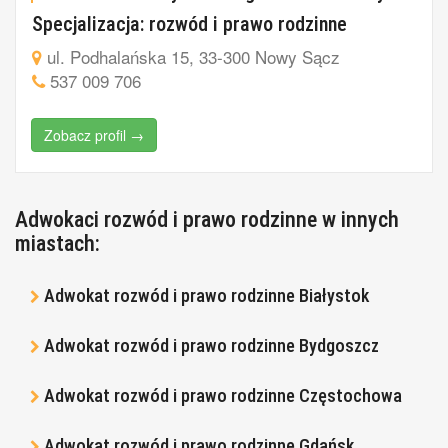
Specjalizacja: rozwód i prawo rodzinne
ul. Podhalańska 15, 33-300 Nowy Sącz
537 009 706
Zobacz profil →
Adwokaci rozwód i prawo rodzinne w innych
miastach:
Adwokat rozwód i prawo rodzinne Białystok
Adwokat rozwód i prawo rodzinne Bydgoszcz
Adwokat rozwód i prawo rodzinne Częstochowa
Adwokat rozwód i prawo rodzinne Gdańsk