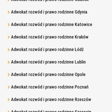
Adwokat rozwód i prawo rodzinne Gdynia
Adwokat rozwód i prawo rodzinne Katowice
Adwokat rozwód i prawo rodzinne Kraków
Adwokat rozwód i prawo rodzinne Łódź
Adwokat rozwód i prawo rodzinne Lublin
Adwokat rozwód i prawo rodzinne Opole
Adwokat rozwód i prawo rodzinne Poznań
Adwokat rozwód i prawo rodzinne Rzeszów
Adwokat rozwód i prawo rodzinne Szczecin