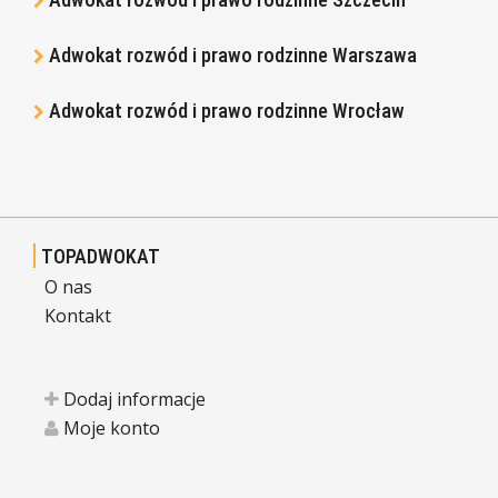
Adwokat rozwód i prawo rodzinne Warszawa
Adwokat rozwód i prawo rodzinne Wrocław
TOPADWOKAT
O nas
Kontakt
Dodaj informacje
Moje konto