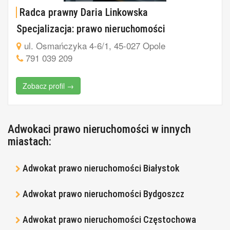
Radca prawny Daria Linkowska
Specjalizacja: prawo nieruchomości
ul. Osmańczyka 4-6/1, 45-027 Opole
791 039 209
Zobacz profil →
Adwokaci prawo nieruchomości w innych
miastach:
Adwokat prawo nieruchomości Białystok
Adwokat prawo nieruchomości Bydgoszcz
Adwokat prawo nieruchomości Częstochowa