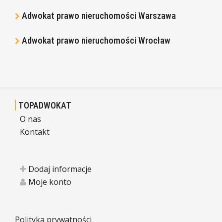
Adwokat prawo nieruchomości Warszawa
Adwokat prawo nieruchomości Wrocław
TOPADWOKAT
O nas
Kontakt
Dodaj informacje
Moje konto
Polityka prywatności