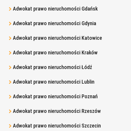
Adwokat prawo nieruchomości Gdańsk
Adwokat prawo nieruchomości Gdynia
Adwokat prawo nieruchomości Katowice
Adwokat prawo nieruchomości Kraków
Adwokat prawo nieruchomości Łódź
Adwokat prawo nieruchomości Lublin
Adwokat prawo nieruchomości Poznań
Adwokat prawo nieruchomości Rzeszów
Adwokat prawo nieruchomości Szczecin