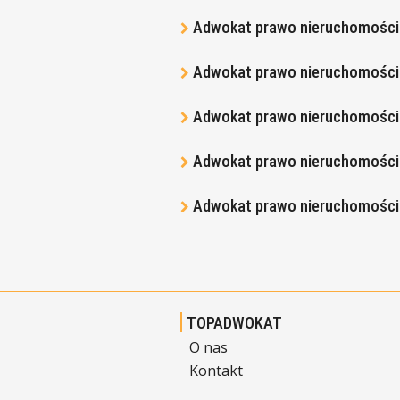
Adwokat prawo nieruchomości
Adwokat prawo nieruchomości 
Adwokat prawo nieruchomości
Adwokat prawo nieruchomości
Adwokat prawo nieruchomości
TOPADWOKAT
O nas
Kontakt