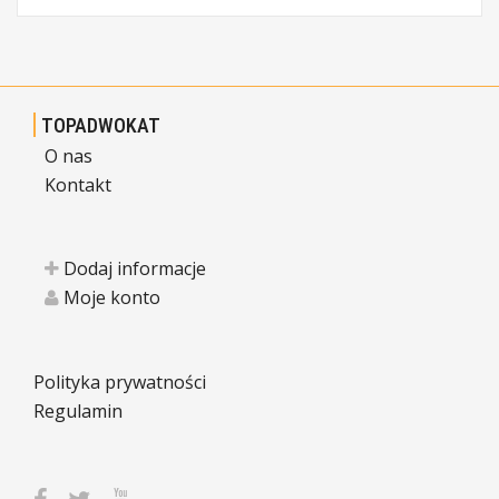
TOPADWOKAT
O nas
Kontakt
Dodaj informacje
Moje konto
Polityka prywatności
Regulamin