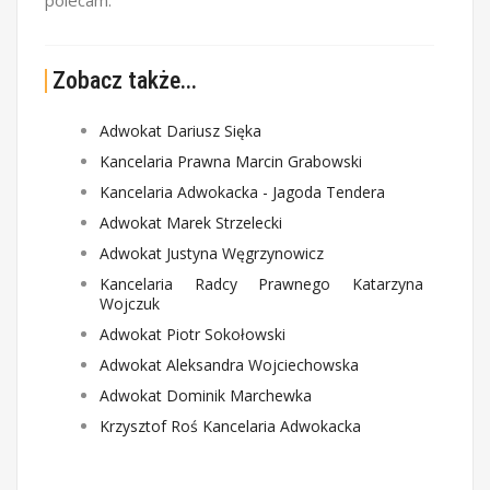
polecam.
Zobacz także...
Adwokat Dariusz Sięka
Kancelaria Prawna Marcin Grabowski
Kancelaria Adwokacka - Jagoda Tendera
Adwokat Marek Strzelecki
Adwokat Justyna Węgrzynowicz
Kancelaria Radcy Prawnego Katarzyna
Wojczuk
Adwokat Piotr Sokołowski
Adwokat Aleksandra Wojciechowska
Adwokat Dominik Marchewka
Krzysztof Roś Kancelaria Adwokacka