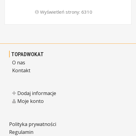
Wyświetleń strony: 6310
TOPADWOKAT
O nas
Kontakt
Dodaj informacje
Moje konto
Polityka prywatności
Regulamin