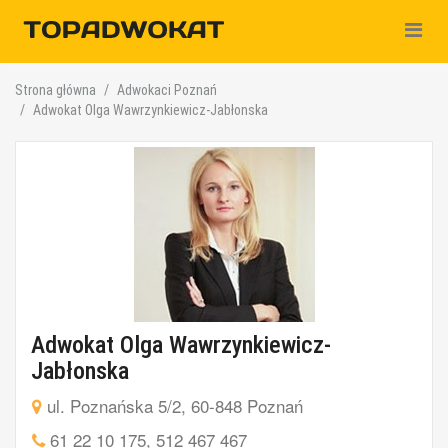
Nawiga
Strona główna
Adwokaci Poznań
Adwokat Olga Wawrzynkiewicz-Jabłonska
Adwokat Olga Wawrzynkiewicz-
Jabłonska
ul. Poznańska 5/2, 60-848 Poznań
61 22 10 175
,
512 467 467