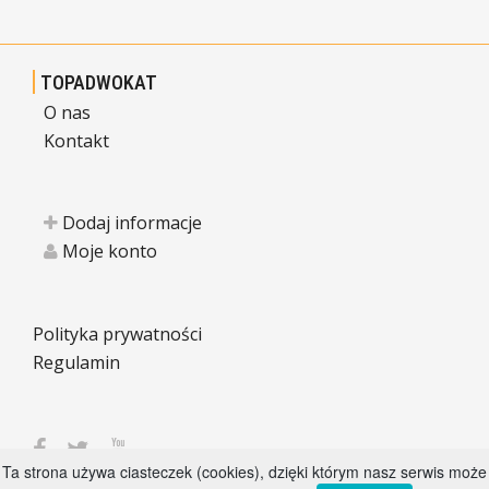
TOPADWOKAT
O nas
Kontakt
Dodaj informacje
Moje konto
Polityka prywatności
Regulamin
Ta strona używa ciasteczek (cookies), dzięki którym nasz serwis może