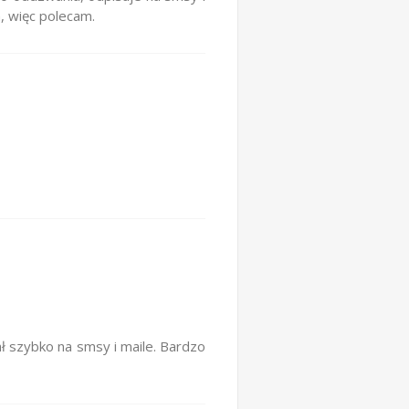
, więc polecam.
 szybko na smsy i maile. Bardzo