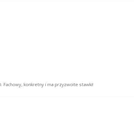
 Fachowy, konkretny i ma przyzwoite stawki!