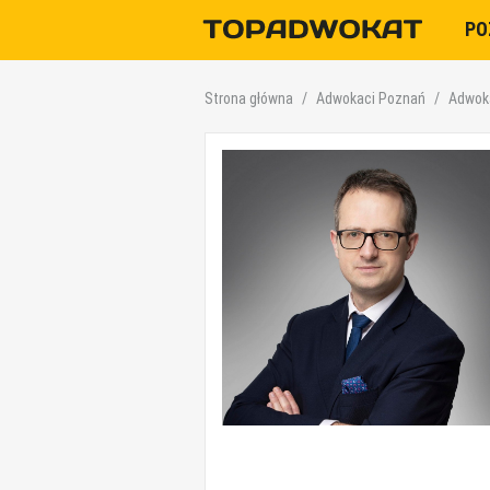
PO
Strona główna
Adwokaci Poznań
Adwoka