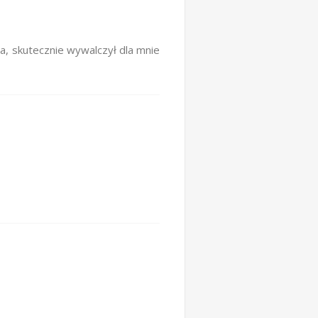
a, skutecznie wywalczył dla mnie