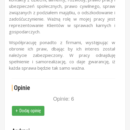
ubezpieczeń społecznych, prawo cywilnego, spraw
związanych z podziałem majątku, o odszkodowanie i
zadośćuczynienie. Ważną rolę w mojej pracy jest
reprezentowanie Klientów w sprawach karnych i
gospodarczych.
Współpracuję ponadto z firmami, występując w
obronie ich praw, dbając by ich interes został
należycie zabezpieczony. W pracy odnajduję
spełnienie i samorealizację, co daje gwarancję, iż
każda sprawa będzie tak samo ważna.
Opinie
Opinie: 6
+ Dodaj opinię