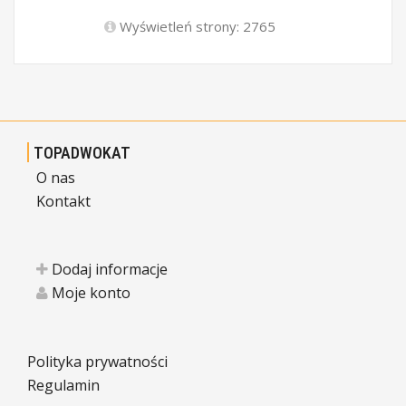
Wyświetleń strony: 2765
TOPADWOKAT
O nas
Kontakt
Dodaj informacje
Moje konto
Polityka prywatności
Regulamin