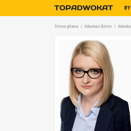
B
Strona główna
Adwokaci Bytom
Adwoka