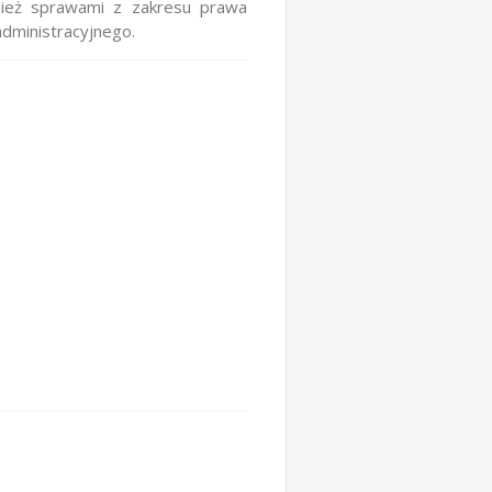
ież sprawami z zakresu prawa
dministracyjnego.