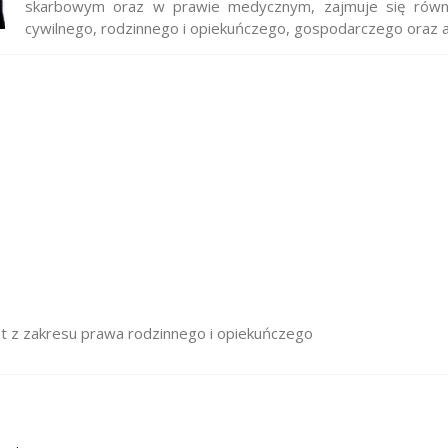
skarbowym oraz w prawie medycznym, zajmuje się równ
cywilnego, rodzinnego i opiekuńczego, gospodarczego oraz a
 z zakresu prawa rodzinnego i opiekuńczego