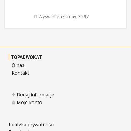
Wyświetleń strony: 3597
TOPADWOKAT
O nas
Kontakt
Dodaj informacje
Moje konto
Polityka prywatności