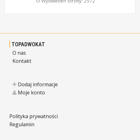
Wyświetleń strony: 2572
TOPADWOKAT
O nas
Kontakt
Dodaj informacje
Moje konto
Polityka prywatności
Regulamin