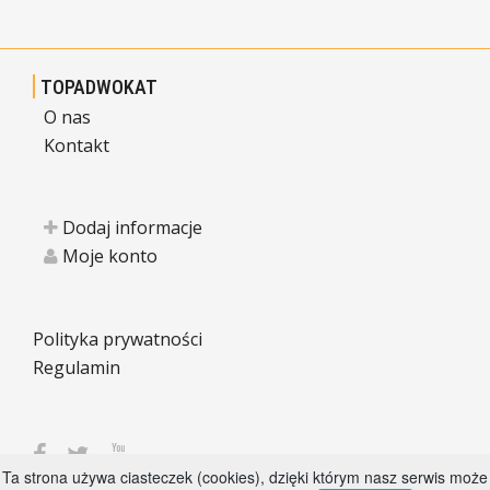
TOPADWOKAT
O nas
Kontakt
Dodaj informacje
Moje konto
Polityka prywatności
Regulamin
Ta strona używa ciasteczek (cookies), dzięki którym nasz serwis może