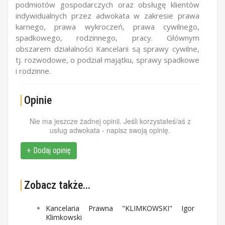
podmiotów gospodarczych oraz obsługę klientów
indywidualnych przez adwokata w zakresie prawa
karnego, prawa wykroczeń, prawa cywilnego,
spadkowego, rodzinnego, pracy. Głównym
obszarem działalności Kancelarii są sprawy cywilne,
tj. rozwodowe, o podział majątku, sprawy spadkowe
i rodzinne.
Opinie
Nie ma jeszcze żadnej opinii. Jeśli korzystałeś/aś z
usług adwokata - napisz swoją opinię.
+ Dodaj opinię
Zobacz także...
Kancelaria Prawna "KLIMKOWSKI" Igor
Klimkowski