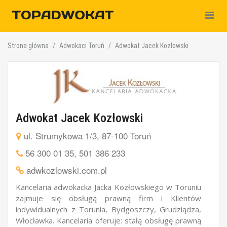
Nawiga
Strona główna
Adwokaci Toruń
Adwokat Jacek Kozłowski
Adwokat Jacek Kozłowski
ul. Strumykowa 1/3, 87-100 Toruń
56 300 01 35
,
501 386 233
adwkozlowski.com.pl
Kancelaria adwokacka Jacka Kozłowskiego w Toruniu
zajmuje się obsługą prawną firm i Klientów
indywidualnych z Torunia, Bydgoszczy, Grudziądza,
Włocławka. Kancelaria oferuje: stałą obsługę prawną