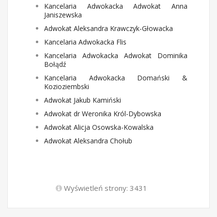
Kancelaria Adwokacka Adwokat Anna
Janiszewska
Adwokat Aleksandra Krawczyk-Głowacka
Kancelaria Adwokacka Flis
Kancelaria Adwokacka Adwokat Dominika
Bołądź
Kancelaria Adwokacka Domański &
Kozioziembski
Adwokat Jakub Kamiński
Adwokat dr Weronika Król-Dybowska
Adwokat Alicja Osowska-Kowalska
Adwokat Aleksandra Chołub
Wyświetleń strony: 3431