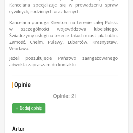
Kancelaria specjalizuje się w prowadzeniu spraw
cywilnych, rodzinnych oraz karnych.
Kancelaria pomoga Klientom na terenie całej Polski,
w szczególności województwa lubelskiego.
Świadczymy usługi na terenie takuch miast jak: Lublin,
Zamość, Chełm, Puławy, Lubartów, Krasnystaw,
Włodawa.
Jeżeli poszukujecie Państwo zaangażowanego
adwokta zapraszam do kontaktu.
Opinie
Opinie: 21
+ Dodaj opinię
Artur