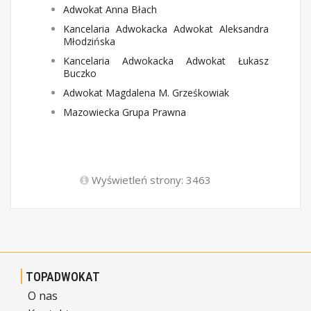
Adwokat Anna Błach
Kancelaria Adwokacka Adwokat Aleksandra
Młodzińska
Kancelaria Adwokacka Adwokat Łukasz
Buczko
Adwokat Magdalena M. Grześkowiak
Mazowiecka Grupa Prawna
Wyświetleń strony: 3463
TOPADWOKAT
O nas