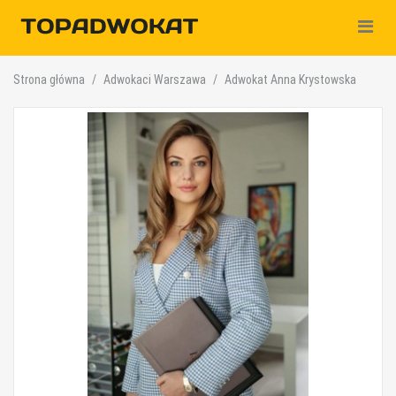
Nawiga
Strona główna
Adwokaci Warszawa
Adwokat Anna Krystowska