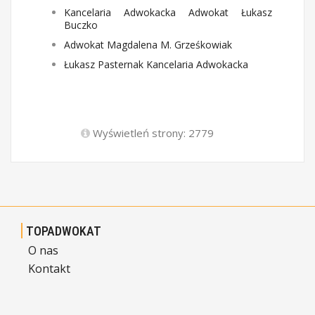
Kancelaria Adwokacka Adwokat Łukasz
Buczko
Adwokat Magdalena M. Grześkowiak
Łukasz Pasternak Kancelaria Adwokacka
Wyświetleń strony: 2779
TOPADWOKAT
O nas
Kontakt