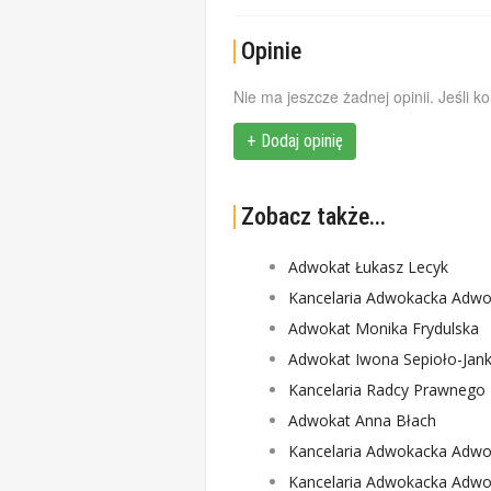
Opinie
Nie ma jeszcze żadnej opinii. Jeśli k
+ Dodaj opinię
Zobacz także...
Adwokat Łukasz Lecyk
Kancelaria Adwokacka Adwo
Adwokat Monika Frydulska
Adwokat Iwona Sepioło-Jank
Kancelaria Radcy Prawnego 
Adwokat Anna Błach
Kancelaria Adwokacka Adwo
Kancelaria Adwokacka Adwo