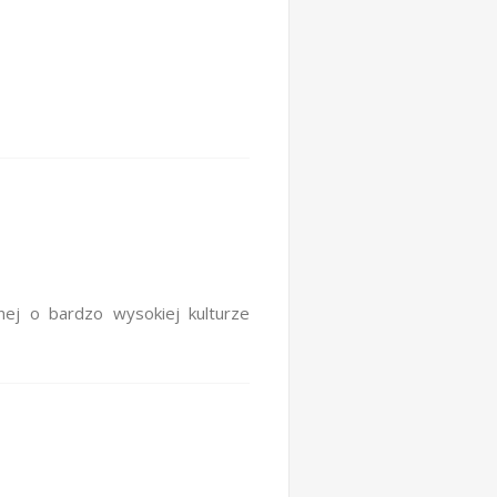
j o bardzo wysokiej kulturze