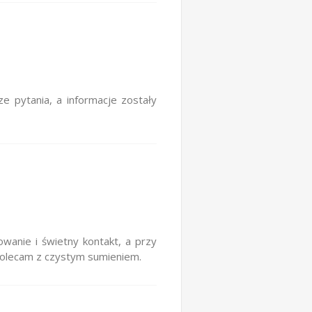
e pytania, a informacje zostały
wanie i świetny kontakt, a przy
Polecam z czystym sumieniem.