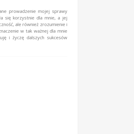
wane prowadzenie mojej sprawy
 się korzystnie dla mnie, a jej
zność, ale również zrozumienie i
naczenie w tak ważnej dla mnie
uję i życzę dalszych sukcesów