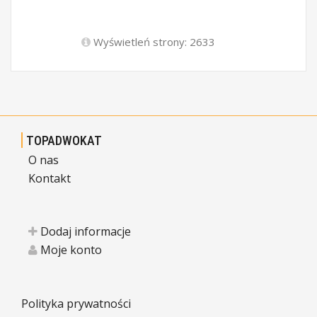
Wyświetleń strony: 2633
TOPADWOKAT
O nas
Kontakt
Dodaj informacje
Moje konto
Polityka prywatności