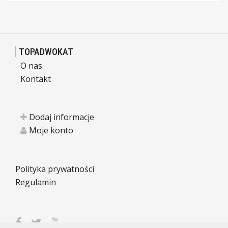
TOPADWOKAT
O nas
Kontakt
Dodaj informacje
Moje konto
Polityka prywatności
Regulamin