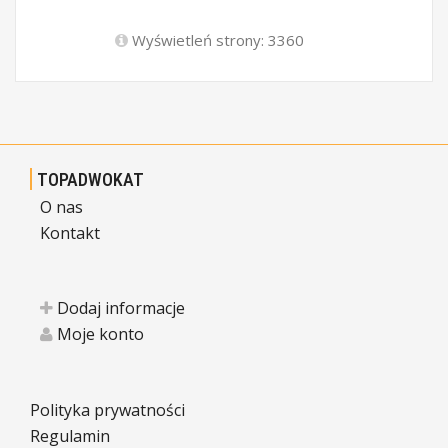
Wyświetleń strony: 3360
TOPADWOKAT
O nas
Kontakt
Dodaj informacje
Moje konto
Polityka prywatności
Regulamin